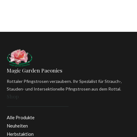
Magic Garden Paeonies
Rottaler Pfingstrosen verzaubern. Ihr Spezialist für Strauch-,
Stauden- und Intersektionelle Pfingstrosen aus dem Rottal.
Shop
Alle Produkte
Neuheiten
Herbstaktion