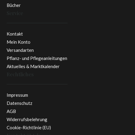
Bücher
Service
Kontakt
Mein Konto
Versandarten
Pflanz- und Pflegeanleitungen
Aktuelles & Marktkalender
Rechtliches
Impressum
Datenschutz
AGB
Widerrufsbelehrung
Cookie-Richtlinie (EU)