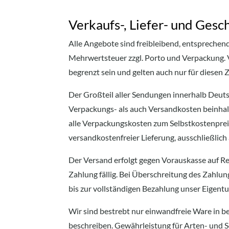
Verkaufs-, Liefer- und Ges
Alle Angebote sind freibleibend, entsprechend 
Mehrwertsteuer zzgl. Porto und Verpackung.
begrenzt sein und gelten auch nur für diesen 
Der Großteil aller Sendungen innerhalb Deut
Verpackungs- als auch Versandkosten beinhal
alle Verpackungskosten zum Selbstkostenpreis
versandkostenfreier Lieferung, ausschließlich
Der Versand erfolgt gegen Vorauskasse auf Re
Zahlung fällig. Bei Überschreitung des Zahlun
bis zur vollständigen Bezahlung unser Eigentu
Wir sind bestrebt nur einwandfreie Ware in be
beschreiben. Gewährleistung für Arten- und S