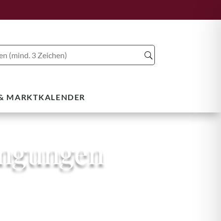
 & MARKTKALENDER
ingungen