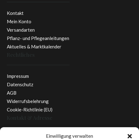
Kontakt
Mein Konto
Versandarten
Pflanz- und Pflegeanleitungen
Aktuelles & Marktkalender
Rechtliches
Impressum
Datenschutz
AGB
Widerrufsbelehrung
Cookie-Richtlinie (EU)
Kontakt & Adresse
Einwilligung verwalten
Rottaler Pfingstrosen