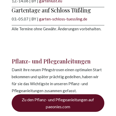
12.-14.06 | BY |
gartenlust.eu
Gartentage auf Schloss Tüßling
03.-05.07 | BY |
garten-schloss-tuessling.de
Alle Termine ohne Gewähr. Änderungen vorbehalten.
Pflanz- und Pflegeanleitungen
Damit ihre neuen Pfingstrosen einen optimalen Start
bekommen und später prächtig gedeihen, haben wir
für sie das Wichtigste in unseren Pflanz- und
Pflegeanleitungen zusammen gefasst.
Zu den Pflanz- und Pflegeanleitungen auf
paeonies.com