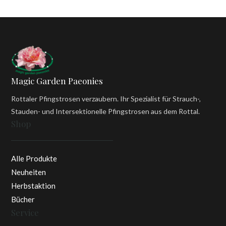
Magic Garden Paeonies
Rottaler Pfingstrosen verzaubern. Ihr Spezialist für Strauch-,
Stauden- und Intersektionelle Pfingstrosen aus dem Rottal.
Shop
Alle Produkte
Neuheiten
Herbstaktion
Bücher
Service