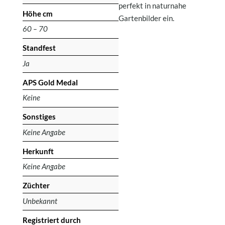
perfekt in naturnahe
Höhe cm
Gartenbilder ein.
60 – 70
Standfest
Ja
APS Gold Medal
Keine
Sonstiges
Keine Angabe
Herkunft
Keine Angabe
Züchter
Unbekannt
Registriert durch