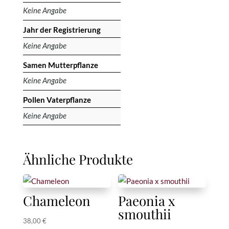
Keine Angabe
Jahr der Registrierung
Keine Angabe
Samen Mutterpflanze
Keine Angabe
Pollen Vaterpflanze
Keine Angabe
Ähnliche Produkte
Chameleon
Paeonia x
smouthii
38,00
€