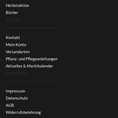
Herbstaktion
Bücher
Service
Kontakt
Mein Konto
Versandarten
Pflanz- und Pflegeanleitungen
Aktuelles & Marktkalender
Rechtliches
Impressum
Datenschutz
AGB
Widerrufsbelehrung