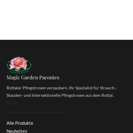
Magic Garden Paeonies
Rottaler Pfingstrosen verzaubern. Ihr Spezialist für Strauch-,
Stauden- und Intersektionelle Pfingstrosen aus dem Rottal.
Shop
Alle Produkte
Neuheiten