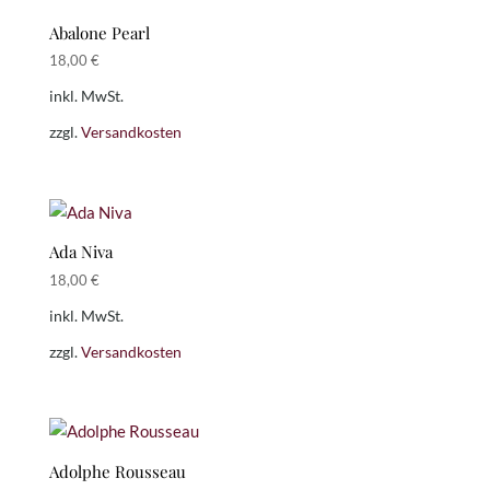
Abalone Pearl
18,00
€
inkl. MwSt.
zzgl.
Versandkosten
Ada Niva
18,00
€
inkl. MwSt.
zzgl.
Versandkosten
Adolphe Rousseau