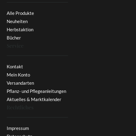
Alle Produkte
Neuheiten
Herbstaktion
Bücher
Service
Kontakt
Mein Konto
Versandarten
Pflanz- und Pflegeanleitungen
Aktuelles & Marktkalender
Rechtliches
Impressum