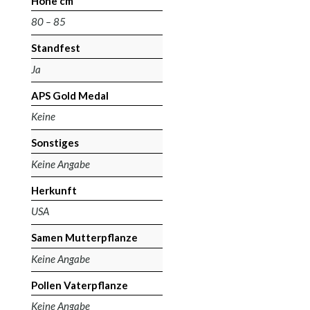
Höhe cm
80 – 85
Standfest
Ja
APS Gold Medal
Keine
Sonstiges
Keine Angabe
Herkunft
USA
Samen Mutterpflanze
Keine Angabe
Pollen Vaterpflanze
Keine Angabe