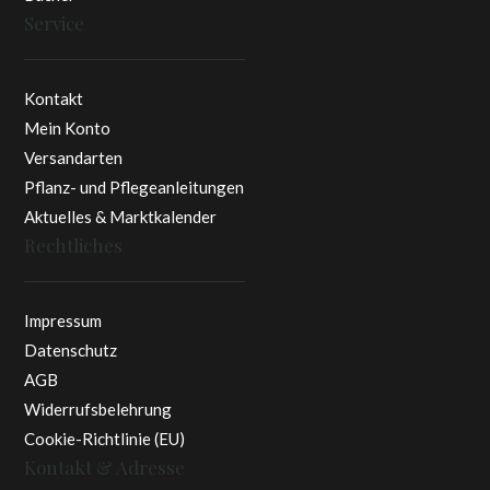
Service
Kontakt
Mein Konto
Versandarten
Pflanz- und Pflegeanleitungen
Aktuelles & Marktkalender
Rechtliches
Impressum
Datenschutz
AGB
Widerrufsbelehrung
Cookie-Richtlinie (EU)
Kontakt & Adresse