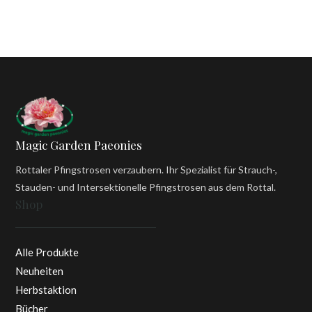
Magic Garden Paeonies
Rottaler Pfingstrosen verzaubern. Ihr Spezialist für Strauch-,
Stauden- und Intersektionelle Pfingstrosen aus dem Rottal.
Shop
Alle Produkte
Neuheiten
Herbstaktion
Bücher