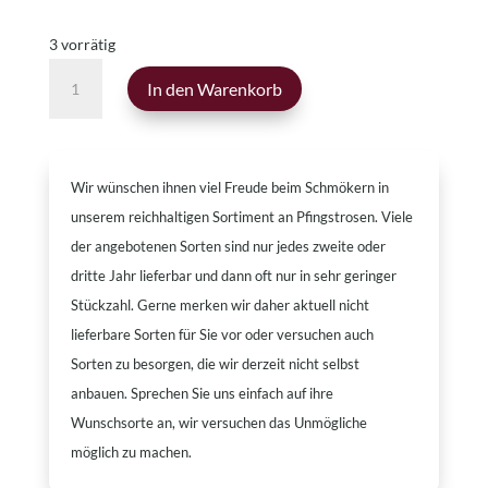
3 vorrätig
Paeonia
In den Warenkorb
officinalis
Menge
Wir wünschen ihnen viel Freude beim Schmökern in
unserem reichhaltigen Sortiment an Pfingstrosen. Viele
der angebotenen Sorten sind nur jedes zweite oder
dritte Jahr lieferbar und dann oft nur in sehr geringer
Stückzahl. Gerne merken wir daher aktuell nicht
lieferbare Sorten für Sie vor oder versuchen auch
Sorten zu besorgen, die wir derzeit nicht selbst
anbauen. Sprechen Sie uns einfach auf ihre
Wunschsorte an, wir versuchen das Unmögliche
möglich zu machen.