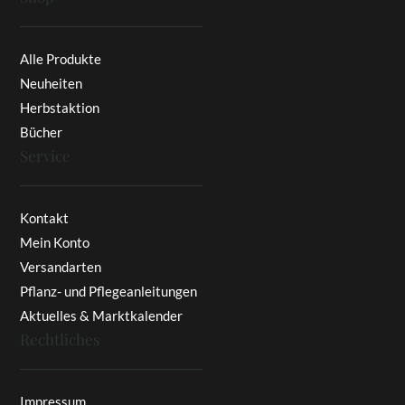
Alle Produkte
Neuheiten
Herbstaktion
Bücher
Service
Kontakt
Mein Konto
Versandarten
Pflanz- und Pflegeanleitungen
Aktuelles & Marktkalender
Rechtliches
Impressum