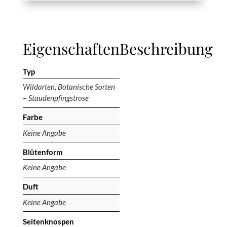
Eigenschaften
Beschreibung
Typ
Wildarten, Botanische Sorten
– Staudenpfingstrose
Farbe
Keine Angabe
Blütenform
Keine Angabe
Duft
Keine Angabe
Seitenknospen