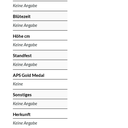
Keine Angabe
Blütezeit
Keine Angabe
Höhe cm
Keine Angabe
Standfest
Keine Angabe
APS Gold Medal
Keine
Sonstiges
Keine Angabe
Herkunft
Keine Angabe