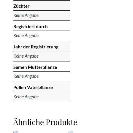
Züchter
Keine Angabe
Registriert durch
Keine Angabe
Jahr der Registrierung
Keine Angabe
Samen Mutterpflanze
Keine Angabe
Pollen Vaterpflanze
Keine Angabe
Ähnliche Produkte