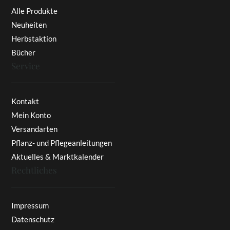
Alle Produkte
Neuheiten
Herbstaktion
Bücher
Service
Kontakt
Mein Konto
Versandarten
Pflanz- und Pflegeanleitungen
Aktuelles & Marktkalender
Rechtliches
Impressum
Datenschutz