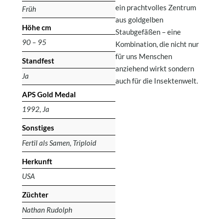
ein prachtvolles Zentrum
Früh
aus goldgelben
Höhe cm
Staubgefäßen – eine
90 – 95
Kombination, die nicht nur
für uns Menschen
Standfest
anziehend wirkt sondern
Ja
auch für die Insektenwelt.
APS Gold Medal
1992, Ja
Sonstiges
Fertil als Samen, Triploid
Herkunft
USA
Züchter
Nathan Rudolph