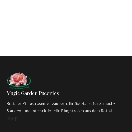
Magic Garden Paeonies
Rottaler Pfingstrosen verzaubern. Ihr Spezialist für Strauch-,
Stauden- und Intersektionelle Pfingstrosen aus dem Rottal.
Shop