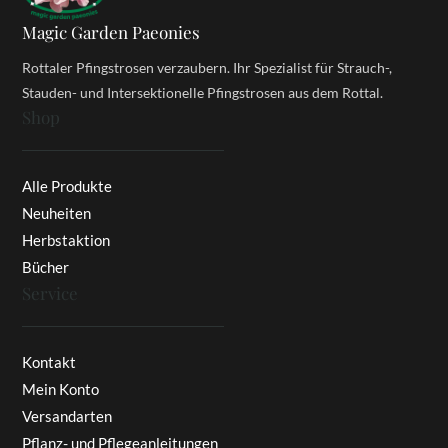
Magic Garden Paeonies
Rottaler Pfingstrosen verzaubern. Ihr Spezialist für Strauch-,
Stauden- und Intersektionelle Pfingstrosen aus dem Rottal.
Shop
Alle Produkte
Neuheiten
Herbstaktion
Bücher
Service
Kontakt
Mein Konto
Versandarten
Pflanz- und Pflegeanleitungen