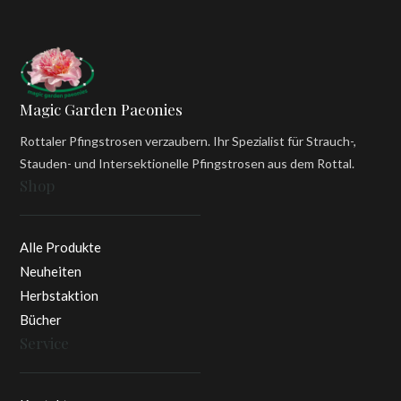
Magic Garden Paeonies
Rottaler Pfingstrosen verzaubern. Ihr Spezialist für Strauch-,
Stauden- und Intersektionelle Pfingstrosen aus dem Rottal.
Shop
Alle Produkte
Neuheiten
Herbstaktion
Bücher
Service