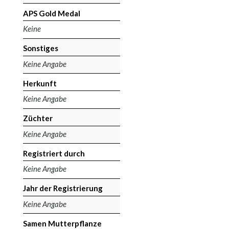
APS Gold Medal
Keine
Sonstiges
Keine Angabe
Herkunft
Keine Angabe
Züchter
Keine Angabe
Registriert durch
Keine Angabe
Jahr der Registrierung
Keine Angabe
Samen Mutterpflanze