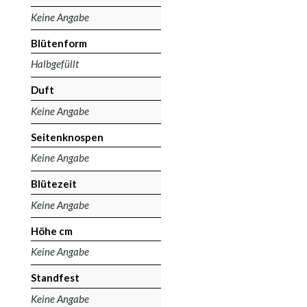
Keine Angabe
Blütenform
Halbgefüllt
Duft
Keine Angabe
Seitenknospen
Keine Angabe
Blütezeit
Keine Angabe
Höhe cm
Keine Angabe
Standfest
Keine Angabe