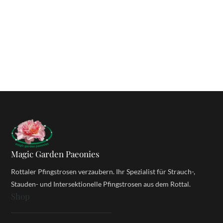
Magic Garden Paeonies
Rottaler Pfingstrosen verzaubern. Ihr Spezialist für Strauch-,
Stauden- und Intersektionelle Pfingstrosen aus dem Rottal.
Shop