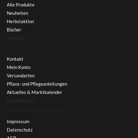
Alle Produkte
Neuheiten
Herbstaktion
Bücher
Service
Kontakt
Mein Konto
Versandarten
Pflanz- und Pflegeanleitungen
Aktuelles & Marktkalender
Rechtliches
Impressum
Datenschutz