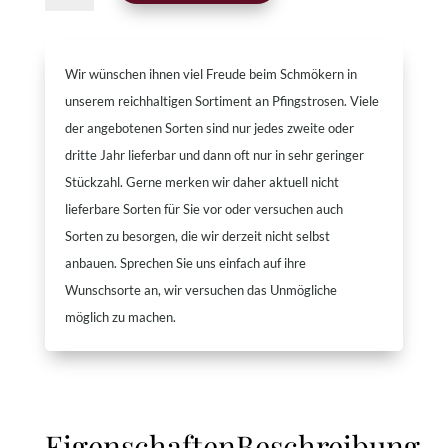
Wir wünschen ihnen viel Freude beim Schmökern in
unserem reichhaltigen Sortiment an Pfingstrosen. Viele
der angebotenen Sorten sind nur jedes zweite oder
dritte Jahr lieferbar und dann oft nur in sehr geringer
Stückzahl. Gerne merken wir daher aktuell nicht
lieferbare Sorten für Sie vor oder versuchen auch
Sorten zu besorgen, die wir derzeit nicht selbst
anbauen. Sprechen Sie uns einfach auf ihre
Wunschsorte an, wir versuchen das Unmögliche
möglich zu machen.
Eigenschaften
Beschreibung