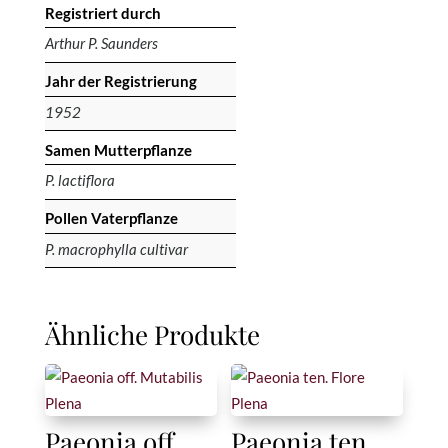
Registriert durch
Arthur P. Saunders
Jahr der Registrierung
1952
Samen Mutterpflanze
P. lactiflora
Pollen Vaterpflanze
P. macrophylla cultivar
Ähnliche Produkte
Paeonia off.
Paeonia ten.