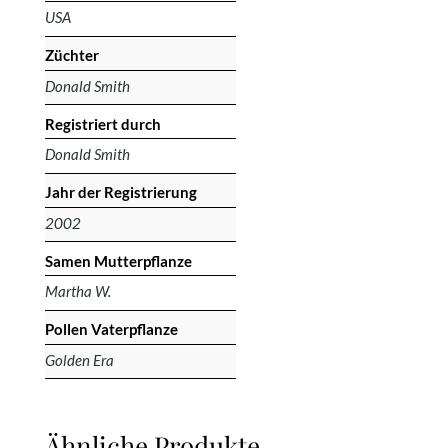
USA
Züchter
Donald Smith
Registriert durch
Donald Smith
Jahr der Registrierung
2002
Samen Mutterpflanze
Martha W.
Pollen Vaterpflanze
Golden Era
Ähnliche Produkte