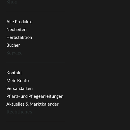
Shop
Alle Produkte
Neuheiten
Herbstaktion
Bücher
Service
Kontakt
Mein Konto
Versandarten
Pflanz- und Pflegeanleitungen
Aktuelles & Marktkalender
Rechtliches