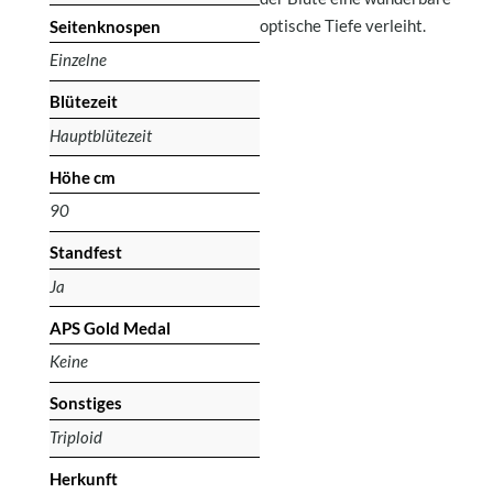
optische Tiefe verleiht.
Seitenknospen
Einzelne
Blütezeit
Hauptblütezeit
Höhe cm
90
Standfest
Ja
APS Gold Medal
Keine
Sonstiges
Triploid
Herkunft