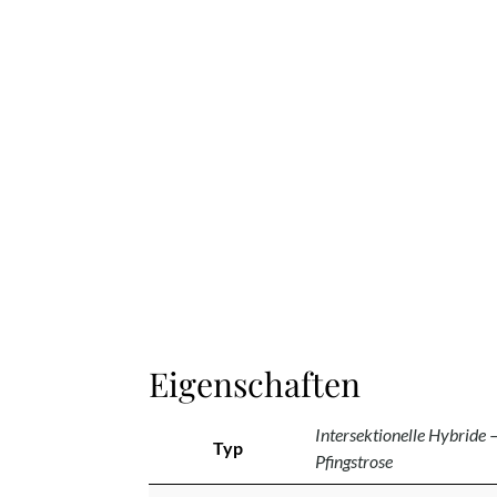
Eigenschaften
Intersektionelle Hybride 
Typ
Pfingstrose