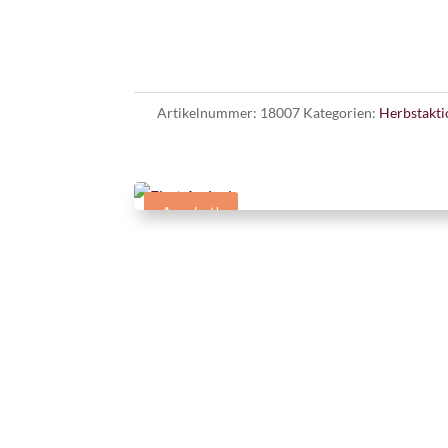
Artikelnummer:
18007
Kategorien:
Herbstakti
Angebot!