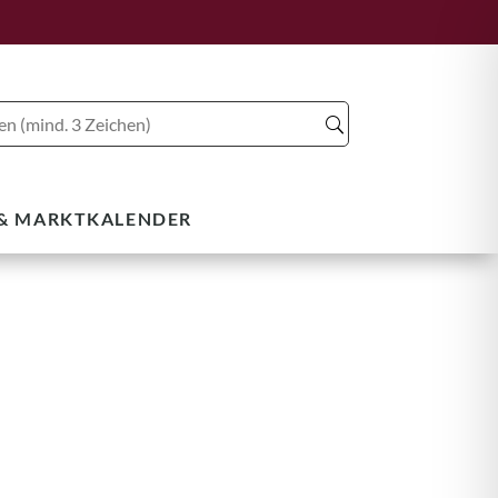
 & MARKTKALENDER