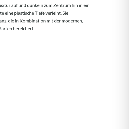
Textur auf und dunkeln zum Zentrum hin in ein
 eine plastische Tiefe verleiht. Sie
ganz, die in Kombination mit der modernen,
Garten bereichert.