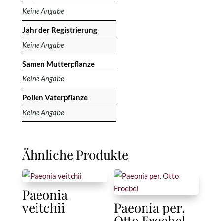
Keine Angabe
Jahr der Registrierung
Keine Angabe
Samen Mutterpflanze
Keine Angabe
Pollen Vaterpflanze
Keine Angabe
Ähnliche Produkte
Paeonia
veitchii
Paeonia per.
Otto Froebel