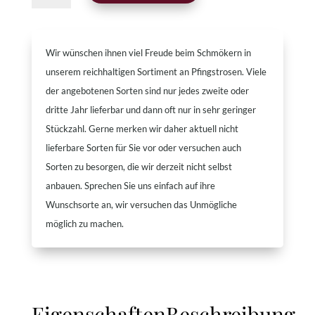
Star
Menge
Wir wünschen ihnen viel Freude beim Schmökern in
unserem reichhaltigen Sortiment an Pfingstrosen. Viele
der angebotenen Sorten sind nur jedes zweite oder
dritte Jahr lieferbar und dann oft nur in sehr geringer
Stückzahl. Gerne merken wir daher aktuell nicht
lieferbare Sorten für Sie vor oder versuchen auch
Sorten zu besorgen, die wir derzeit nicht selbst
anbauen. Sprechen Sie uns einfach auf ihre
Wunschsorte an, wir versuchen das Unmögliche
möglich zu machen.
Eigenschaften
Beschreibung