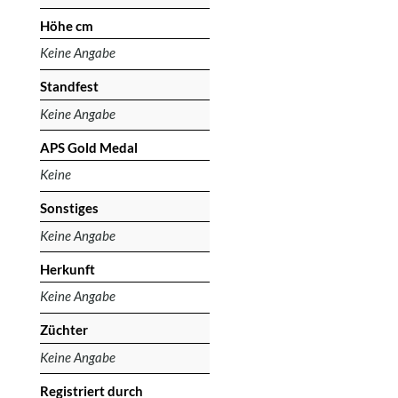
Höhe cm
Keine Angabe
Standfest
Keine Angabe
APS Gold Medal
Keine
Sonstiges
Keine Angabe
Herkunft
Keine Angabe
Züchter
Keine Angabe
Registriert durch