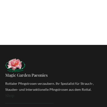
Magic Garden Paeonies
Rottaler Pfingstrosen verzaubern. Ihr Spezialist für Strauch-,
Stauden- und Intersektionelle Pfingstrosen aus dem Rottal.
Shop