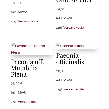
18,00
€
14,00
€
inkl. MwSt.
inkl. MwSt.
zzgl.
Versandkosten
zzgl.
Versandkosten
Paeonia
Paeonia off.
officinalis
Mutabilis
28,00
€
Plena
inkl. MwSt.
28,00
€
zzgl.
Versandkosten
inkl. MwSt.
zzgl.
Versandkosten