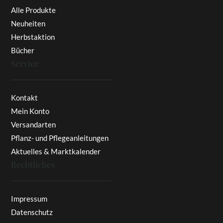
Alle Produkte
Neuheiten
Herbstaktion
Bücher
Service
Kontakt
Mein Konto
Versandarten
Pflanz- und Pflegeanleitungen
Aktuelles & Marktkalender
Rechtliches
Impressum
Datenschutz