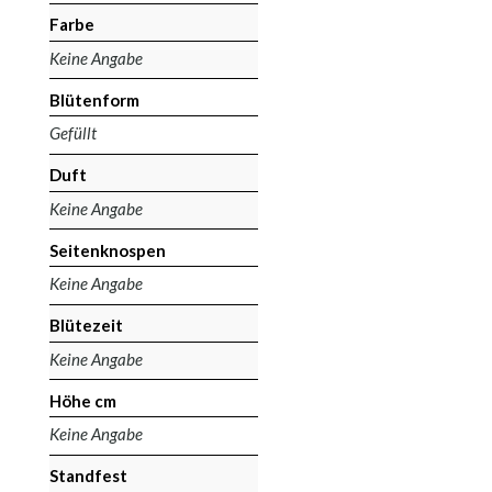
Farbe
Keine Angabe
Blütenform
Gefüllt
Duft
Keine Angabe
Seitenknospen
Keine Angabe
Blütezeit
Keine Angabe
Höhe cm
Keine Angabe
Standfest