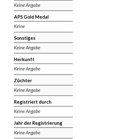
Keine Angabe
APS Gold Medal
Keine
Sonstiges
Keine Angabe
Herkunft
Keine Angabe
Züchter
Keine Angabe
Registriert durch
Keine Angabe
Jahr der Registrierung
Keine Angabe