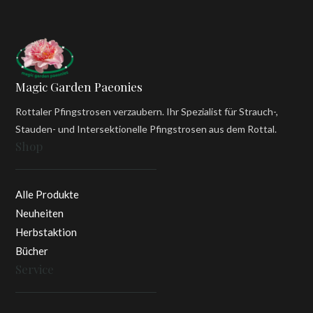
Magic Garden Paeonies
Rottaler Pfingstrosen verzaubern. Ihr Spezialist für Strauch-,
Stauden- und Intersektionelle Pfingstrosen aus dem Rottal.
Shop
Alle Produkte
Neuheiten
Herbstaktion
Bücher
Service