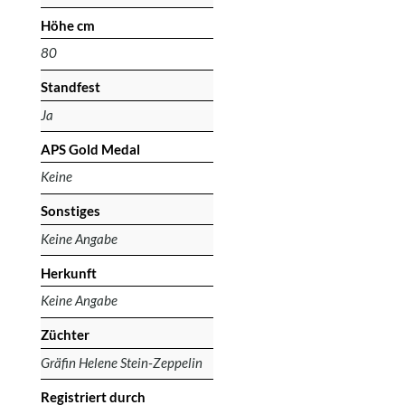
Höhe cm
80
Standfest
Ja
APS Gold Medal
Keine
Sonstiges
Keine Angabe
Herkunft
Keine Angabe
Züchter
Gräfin Helene Stein-Zeppelin
Registriert durch