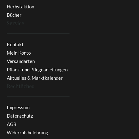
Herbstaktion
Bücher
Service
Kontakt
Mein Konto
Versandarten
Pflanz- und Pflegeanleitungen
Aktuelles & Marktkalender
Rechtliches
Impressum
Datenschutz
AGB
Widerrufsbelehrung