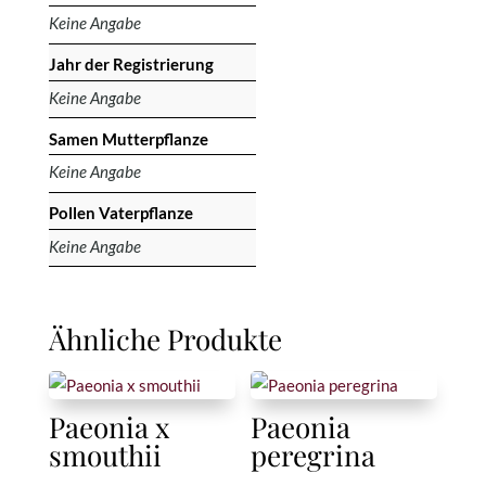
Keine Angabe
Jahr der Registrierung
Keine Angabe
Samen Mutterpflanze
Keine Angabe
Pollen Vaterpflanze
Keine Angabe
Ähnliche Produkte
Paeonia x
Paeonia
smouthii
peregrina