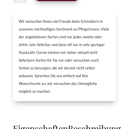
Wir wünschen ihnen viel Freude beim Schmökern in
unserem reichhaltigen Sortiment an Pfingstrosen. Viele
der angebotenen Sorten sind nur jedes zweite oder
dritte Jahr lieferbar und dann oft nur in sehr geringer
Stückzahl. Gerne merken wir daher aktuell nicht
lieferbare Sorten für Sie vor oder versuchen auch
Sorten zu besorgen, die wir derzeit nicht selbst
anbauen. Sprechen Sie uns einfach auf ihre
Wunschsorte an, wir versuchen das Unmögliche
möglich zu machen.
Eigenschaften
Beschreibung