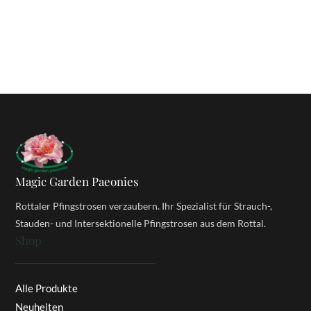
Magic Garden Paeonies
Rottaler Pfingstrosen verzaubern. Ihr Spezialist für Strauch-,
Stauden- und Intersektionelle Pfingstrosen aus dem Rottal.
Shop
Alle Produkte
Neuheiten