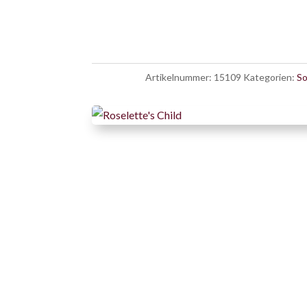
Artikelnummer:
15109
Kategorien:
So