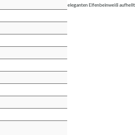
eleganten Elfenbeinweiß aufhellt