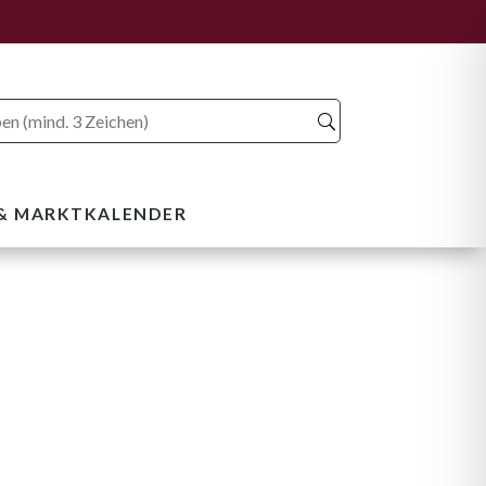
 & MARKTKALENDER