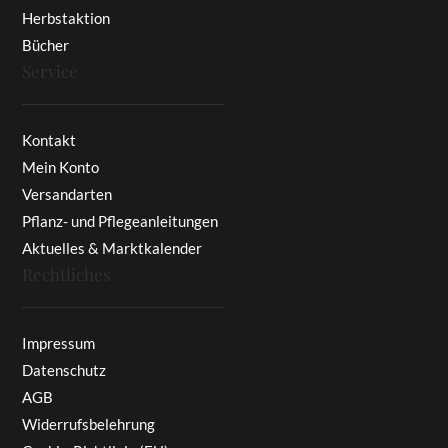
Herbstaktion
Bücher
Service
Kontakt
Mein Konto
Versandarten
Pflanz- und Pflegeanleitungen
Aktuelles & Marktkalender
Rechtliches
Impressum
Datenschutz
AGB
Widerrufsbelehrung