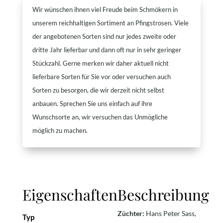
Wir wünschen ihnen viel Freude beim Schmökern in
unserem reichhaltigen Sortiment an Pfingstrosen. Viele
der angebotenen Sorten sind nur jedes zweite oder
dritte Jahr lieferbar und dann oft nur in sehr geringer
Stückzahl. Gerne merken wir daher aktuell nicht
lieferbare Sorten für Sie vor oder versuchen auch
Sorten zu besorgen, die wir derzeit nicht selbst
anbauen. Sprechen Sie uns einfach auf ihre
Wunschsorte an, wir versuchen das Unmögliche
möglich zu machen.
Eigenschaften
Beschreibung
Züchter:
Hans Peter Sass,
Typ