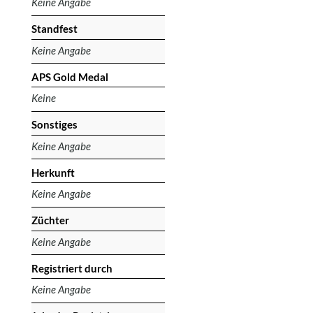
Keine Angabe
Standfest
Keine Angabe
APS Gold Medal
Keine
Sonstiges
Keine Angabe
Herkunft
Keine Angabe
Züchter
Keine Angabe
Registriert durch
Keine Angabe