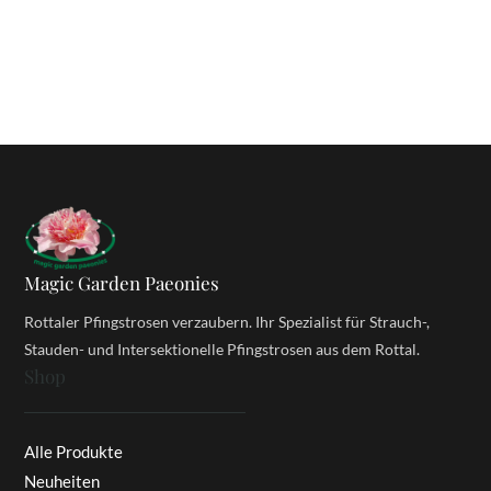
Magic Garden Paeonies
Rottaler Pfingstrosen verzaubern. Ihr Spezialist für Strauch-,
Stauden- und Intersektionelle Pfingstrosen aus dem Rottal.
Shop
Alle Produkte
Neuheiten