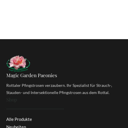
Magic Garden Paeonies
Rottaler Pfingstrosen verzaubern. Ihr Spezialist für Strauch-,
Stauden- und Intersektionelle Pfingstrosen aus dem Rottal.
Shop
Alle Produkte
Neuheiten