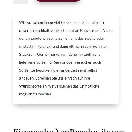
Menge
Wir wünschen ihnen viel Freude beim Schmökern in
unserem reichhaltigen Sortiment an Pfingstrosen. Viele
der angebotenen Sorten sind nur jedes zweite oder
dritte Jahr lieferbar und dann oft nur in sehr geringer
Stückzahl. Gerne merken wir daher aktuell nicht
lieferbare Sorten für Sie vor oder versuchen auch
Sorten zu besorgen, die wir derzeit nicht selbst
anbauen. Sprechen Sie uns einfach auf ihre
Wunschsorte an, wir versuchen das Unmögliche
möglich zu machen.