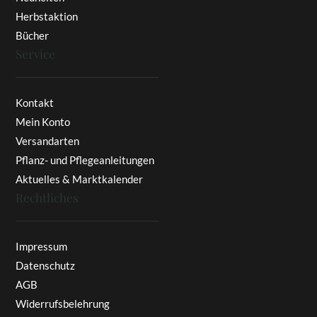
Herbstaktion
Bücher
Service
Kontakt
Mein Konto
Versandarten
Pflanz- und Pflegeanleitungen
Aktuelles & Marktkalender
Rechtliches
Impressum
Datenschutz
AGB
Widerrufsbelehrung