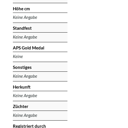
Höhe cm
Keine Angabe
Standfest
Keine Angabe
APS Gold Medal
Keine
Sonstiges
Keine Angabe
Herkunft
Keine Angabe
Züchter
Keine Angabe
Registriert durch