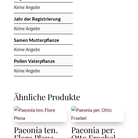
Keine Angabe
Jahr der Registrierung
Keine Angabe
Samen Mutterpflanze
Keine Angabe
Pollen Vaterpflanze
Keine Angabe
Ähnliche Produkte
Paeonia ten.
Paeonia per.
Flore Plena
Otto Froebel