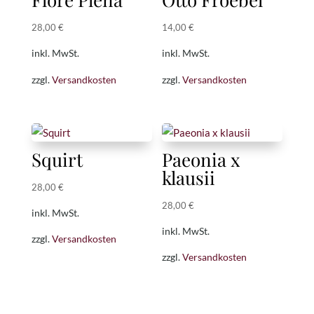
28,00
€
14,00
€
inkl. MwSt.
inkl. MwSt.
zzgl.
Versandkosten
zzgl.
Versandkosten
Squirt
Paeonia x
klausii
28,00
€
28,00
€
inkl. MwSt.
inkl. MwSt.
zzgl.
Versandkosten
zzgl.
Versandkosten