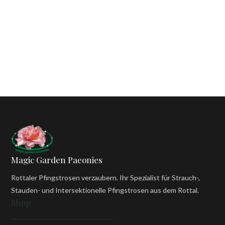
Magic Garden Paeonies
Rottaler Pfingstrosen verzaubern. Ihr Spezialist für Strauch-,
Stauden- und Intersektionelle Pfingstrosen aus dem Rottal.
Shop