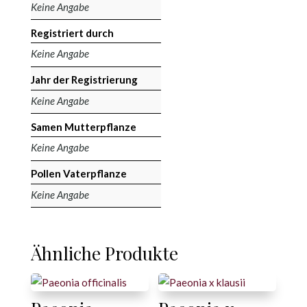
Keine Angabe
Registriert durch
Keine Angabe
Jahr der Registrierung
Keine Angabe
Samen Mutterpflanze
Keine Angabe
Pollen Vaterpflanze
Keine Angabe
Ähnliche Produkte