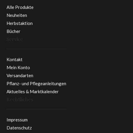
Alle Produkte
Neuheiten
Herbstaktion
Bücher
Service
Kontakt
Mein Konto
Versandarten
Pflanz- und Pflegeanleitungen
Aktuelles & Marktkalender
Rechtliches
Impressum
Datenschutz