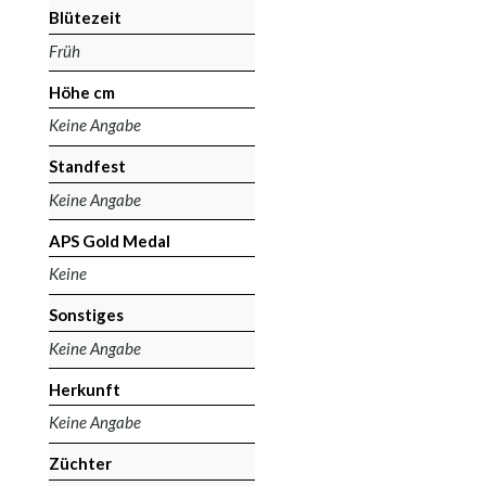
Blütezeit
Früh
Höhe cm
Keine Angabe
Standfest
Keine Angabe
APS Gold Medal
Keine
Sonstiges
Keine Angabe
Herkunft
Keine Angabe
Züchter