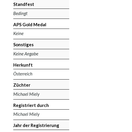
Standfest
Bedingt
APS Gold Medal
Keine
Sonstiges
Keine Angabe
Herkunft
Österreich
Züchter
Michael Miely
Registriert durch
Michael Miely
Jahr der Registrierung