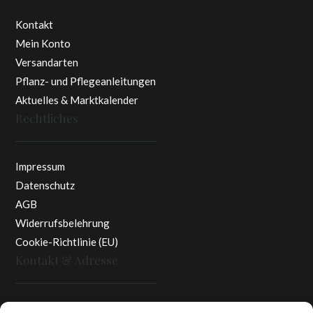
Kontakt
Mein Konto
Versandarten
Pflanz- und Pflegeanleitungen
Aktuelles & Marktkalender
Rechtliches
Impressum
Datenschutz
AGB
Widerrufsbelehrung
Cookie-Richtlinie (EU)
Kontakt & Adresse
Rottaler Pfingstrosen