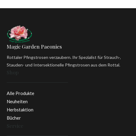
Magic Garden Paeonies
Rottaler Pfingstrosen verzaubern. Ihr Spezialist für Strauch-,
Stauden- und Intersektionelle Pfingstrosen aus dem Rottal.
Shop
Alle Produkte
Neuheiten
Herbstaktion
Bücher
Service