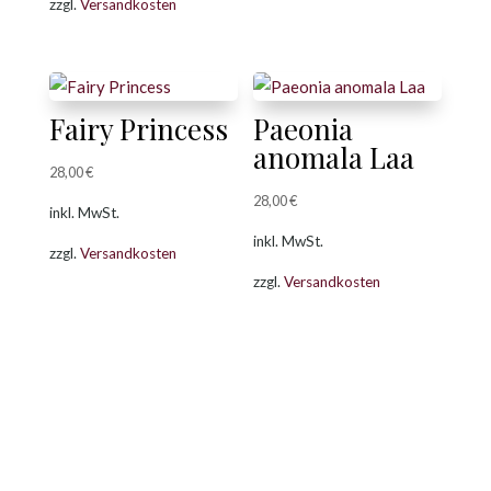
zzgl.
Versandkosten
Fairy Princess
Paeonia
anomala Laa
28,00
€
28,00
€
inkl. MwSt.
inkl. MwSt.
zzgl.
Versandkosten
zzgl.
Versandkosten