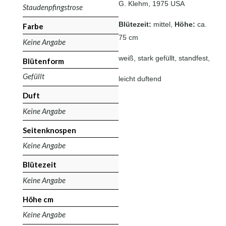
G. Klehm, 1975 USA
Staudenpfingstrose
Blütezeit:
mittel,
Höhe:
ca.
Farbe
75 cm
Keine Angabe
weiß, stark gefüllt, standfest,
Blütenform
Gefüllt
leicht duftend
Duft
Keine Angabe
Seitenknospen
Keine Angabe
Blütezeit
Keine Angabe
Höhe cm
Keine Angabe