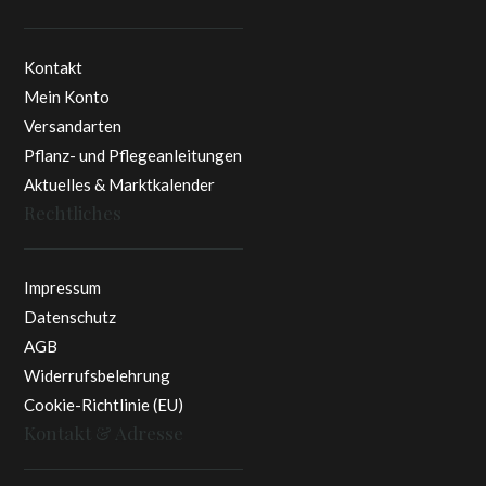
Kontakt
Mein Konto
Versandarten
Pflanz- und Pflegeanleitungen
Aktuelles & Marktkalender
Rechtliches
Impressum
Datenschutz
AGB
Widerrufsbelehrung
Cookie-Richtlinie (EU)
Kontakt & Adresse