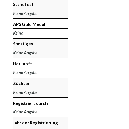
Standfest
Keine Angabe
APS Gold Medal
Keine
Sonstiges
Keine Angabe
Herkunft
Keine Angabe
Züchter
Keine Angabe
Registriert durch
Keine Angabe
Jahr der Registrierung