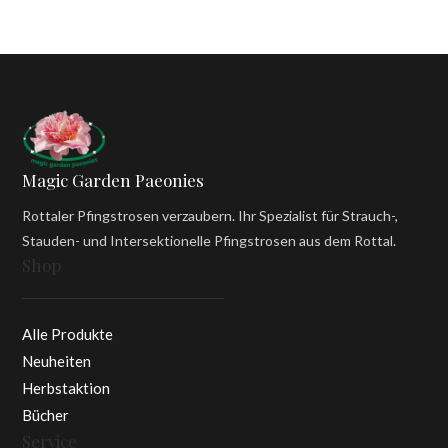
Magic Garden Paeonies
Rottaler Pfingstrosen verzaubern. Ihr Spezialist für Strauch-,
Stauden- und Intersektionelle Pfingstrosen aus dem Rottal.
Shop
Alle Produkte
Neuheiten
Herbstaktion
Bücher
Service