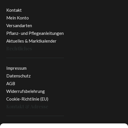
Kontakt
Mein Konto
Versandarten
Pflanz- und Pflegeanleitungen
Aktuelles & Marktkalender
Rechtliches
Impressum
Datenschutz
AGB
Widerrufsbelehrung
Cookie-Richtlinie (EU)
Kontakt & Adresse
Rottaler Pfingstrosen