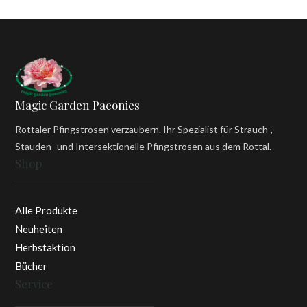
Magic Garden Paeonies
Rottaler Pfingstrosen verzaubern. Ihr Spezialist für Strauch-,
Stauden- und Intersektionelle Pfingstrosen aus dem Rottal.
Shop
Alle Produkte
Neuheiten
Herbstaktion
Bücher
Service