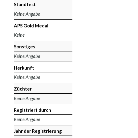
Standfest
Keine Angabe
APS Gold Medal
Keine
Sonstiges
Keine Angabe
Herkunft
Keine Angabe
Züchter
Keine Angabe
Registriert durch
Keine Angabe
Jahr der Registrierung