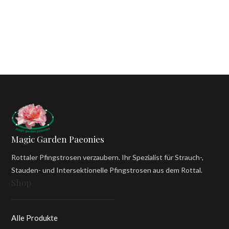
Magic Garden Paeonies
Rottaler Pfingstrosen verzaubern. Ihr Spezialist für Strauch-,
Stauden- und Intersektionelle Pfingstrosen aus dem Rottal.
Shop
Alle Produkte