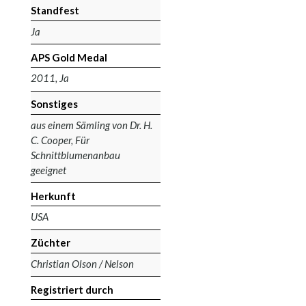
Standfest
Ja
APS Gold Medal
2011, Ja
Sonstiges
aus einem Sämling von Dr. H.
C. Cooper, Für
Schnittblumenanbau
geeignet
Herkunft
USA
Züchter
Christian Olson / Nelson
Registriert durch