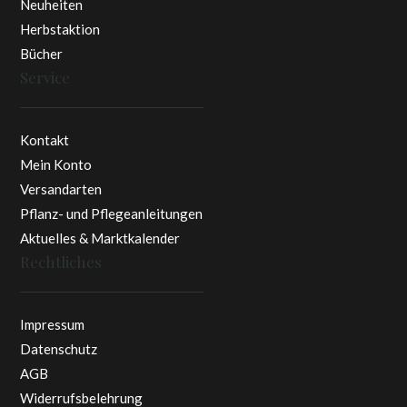
Neuheiten
Herbstaktion
Bücher
Service
Kontakt
Mein Konto
Versandarten
Pflanz- und Pflegeanleitungen
Aktuelles & Marktkalender
Rechtliches
Impressum
Datenschutz
AGB
Widerrufsbelehrung