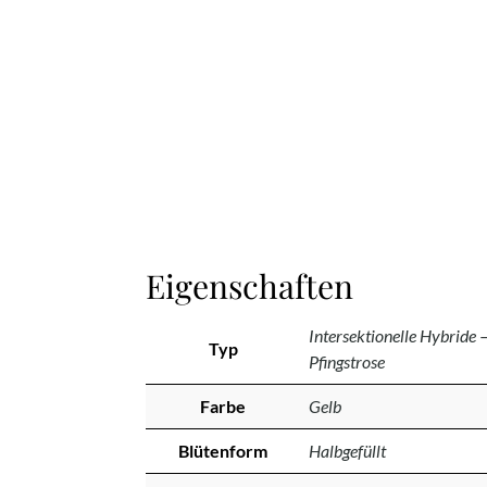
Eigenschaften
Intersektionelle Hybride 
Typ
Pfingstrose
Farbe
Gelb
Blütenform
Halbgefüllt