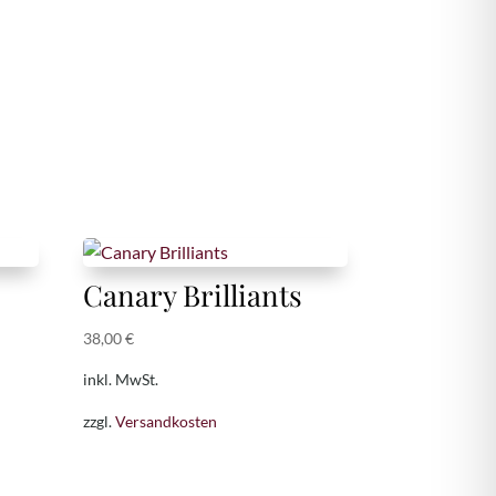
Canary Brilliants
38,00
€
inkl. MwSt.
zzgl.
Versandkosten