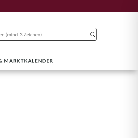
 & MARKTKALENDER