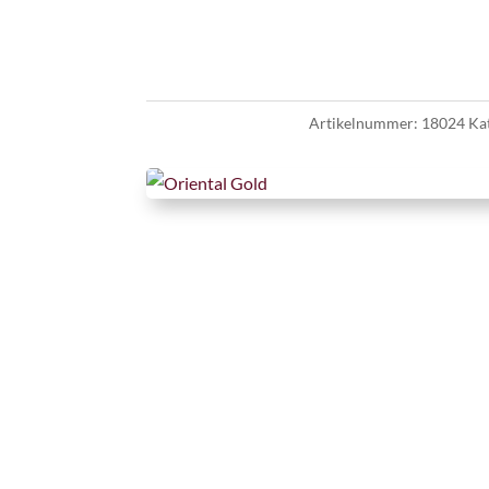
Artikelnummer:
18024
Ka