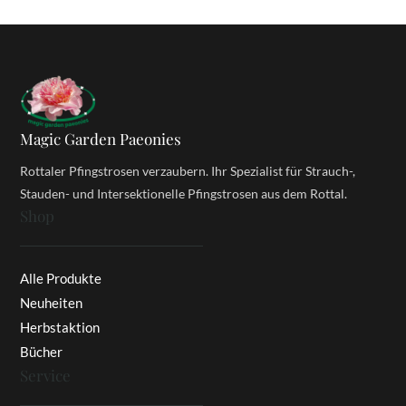
Magic Garden Paeonies
Rottaler Pfingstrosen verzaubern. Ihr Spezialist für Strauch-,
Stauden- und Intersektionelle Pfingstrosen aus dem Rottal.
Shop
Alle Produkte
Neuheiten
Herbstaktion
Bücher
Service