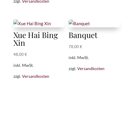
zzgl.
Versandkosten
Xue Hai Bing
Banquet
Xin
78,00
€
48,00
€
inkl. MwSt.
inkl. MwSt.
zzgl.
Versandkosten
zzgl.
Versandkosten