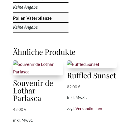
Keine Angabe
Pollen Vaterpflanze
Keine Angabe
Ähnliche Produkte
Ruffled Sunset
Souvenir de
89,00
€
Lothar
Parlasca
inkl. MwSt.
zzgl.
Versandkosten
48,00
€
inkl. MwSt.