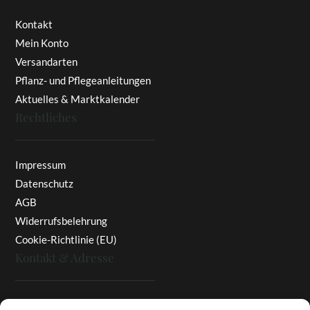
Kontakt
Mein Konto
Versandarten
Pflanz- und Pflegeanleitungen
Aktuelles & Marktkalender
Rechtliches
Impressum
Datenschutz
AGB
Widerrufsbelehrung
Cookie-Richtlinie (EU)
Kontakt & Adresse
Rottaler Pfingstrosen