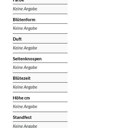
Keine Angabe
Blütenform
Keine Angabe
Duft
Keine Angabe
Seitenknospen
Keine Angabe
Blütezeit
Keine Angabe
Höhe cm
Keine Angabe
Standfest
Keine Angabe