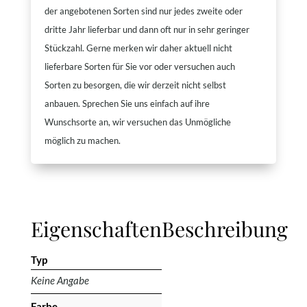
der angebotenen Sorten sind nur jedes zweite oder
dritte Jahr lieferbar und dann oft nur in sehr geringer
Stückzahl. Gerne merken wir daher aktuell nicht
lieferbare Sorten für Sie vor oder versuchen auch
Sorten zu besorgen, die wir derzeit nicht selbst
anbauen. Sprechen Sie uns einfach auf ihre
Wunschsorte an, wir versuchen das Unmögliche
möglich zu machen.
Eigenschaften
Beschreibung
Typ
Keine Angabe
Farbe