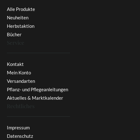
Alle Produkte
Neuheiten
Herbstaktion
Bücher
Service
Kontakt
Mein Konto
Versandarten
Pflanz- und Pflegeanleitungen
Aktuelles & Marktkalender
Rechtliches
Impressum
Datenschutz