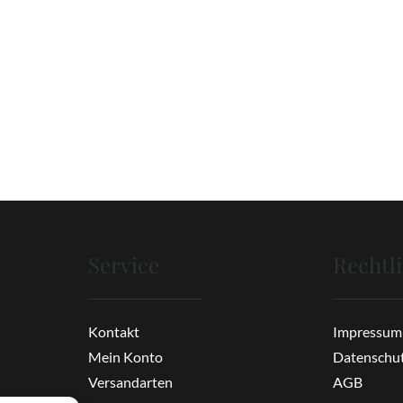
Service
Rechtl
Kontakt
Impressum
Mein Konto
Datenschu
Versandarten
AGB