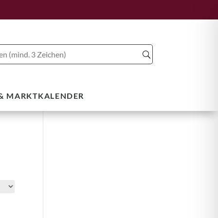
 & MARKTKALENDER