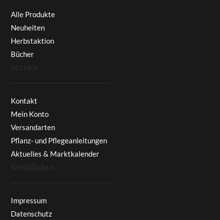
Alle Produkte
Neuheiten
Herbstaktion
Bücher
Service
Kontakt
Mein Konto
Versandarten
Pflanz- und Pflegeanleitungen
Aktuelles & Marktkalender
Rechtliches
Impressum
Datenschutz