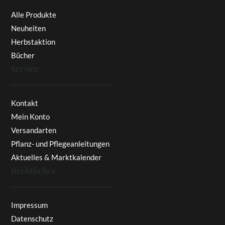
Alle Produkte
Neuheiten
Herbstaktion
Bücher
Service
Kontakt
Mein Konto
Versandarten
Pflanz- und Pflegeanleitungen
Aktuelles & Marktkalender
Rechtliches
Impressum
Datenschutz