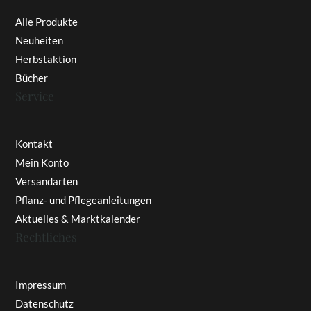
Alle Produkte
Neuheiten
Herbstaktion
Bücher
Service
Kontakt
Mein Konto
Versandarten
Pflanz- und Pflegeanleitungen
Aktuelles & Marktkalender
Rechtliches
Impressum
Datenschutz