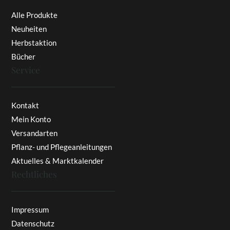
Alle Produkte
Neuheiten
Herbstaktion
Bücher
Service
Kontakt
Mein Konto
Versandarten
Pflanz- und Pflegeanleitungen
Aktuelles & Marktkalender
Rechtliches
Impressum
Datenschutz