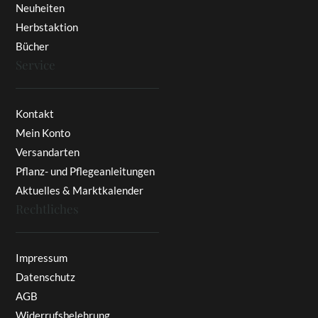
Neuheiten
Herbstaktion
Bücher
Service
Kontakt
Mein Konto
Versandarten
Pflanz- und Pflegeanleitungen
Aktuelles & Marktkalender
Rechtliches
Impressum
Datenschutz
AGB
Widerrufsbelehrung