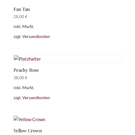
Fan Tan
28,00
€
inkl. MwSt.
zzgl.
Versandkosten
Peachy Rose
38,00
€
inkl. MwSt.
zzgl.
Versandkosten
Yellow Crown