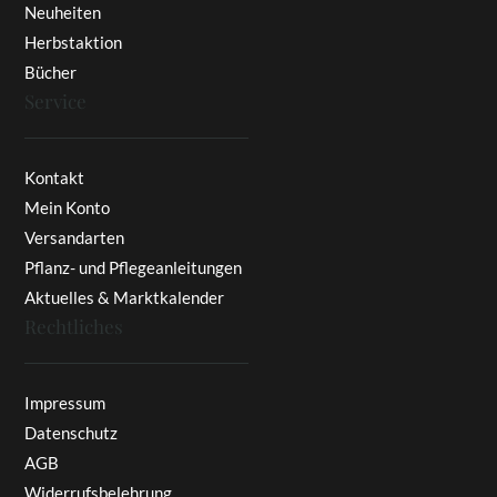
Neuheiten
Herbstaktion
Bücher
Service
Kontakt
Mein Konto
Versandarten
Pflanz- und Pflegeanleitungen
Aktuelles & Marktkalender
Rechtliches
Impressum
Datenschutz
AGB
Widerrufsbelehrung