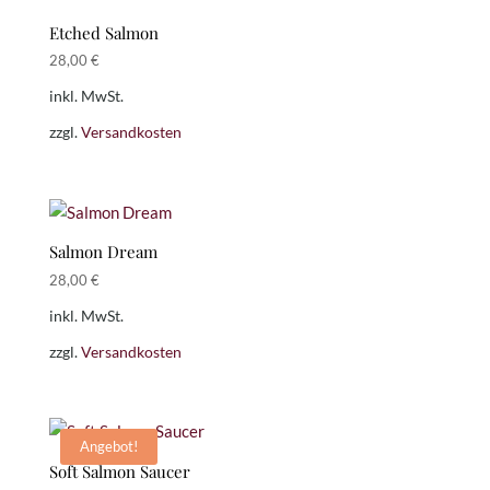
Etched Salmon
28,00
€
inkl. MwSt.
zzgl.
Versandkosten
Salmon Dream
28,00
€
inkl. MwSt.
zzgl.
Versandkosten
Angebot!
Soft Salmon Saucer