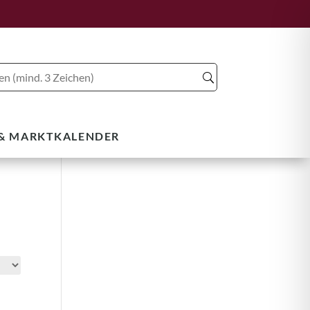
 & MARKTKALENDER