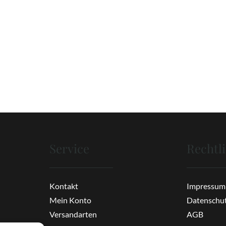
Service
Rechtl
Kontakt
Impressum
Mein Konto
Datenschu
Versandarten
AGB