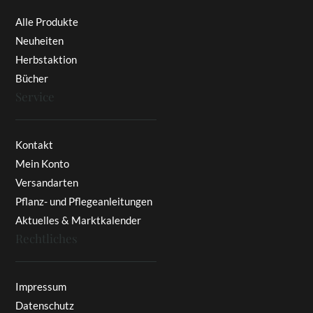
Alle Produkte
Neuheiten
Herbstaktion
Bücher
Service
Kontakt
Mein Konto
Versandarten
Pflanz- und Pflegeanleitungen
Aktuelles & Marktkalender
Rechtliches
Impressum
Datenschutz