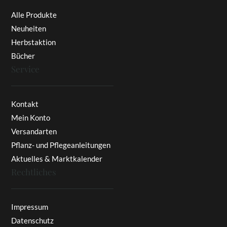
Alle Produkte
Neuheiten
Herbstaktion
Bücher
Service
Kontakt
Mein Konto
Versandarten
Pflanz- und Pflegeanleitungen
Aktuelles & Marktkalender
Rechtliches
Impressum
Datenschutz