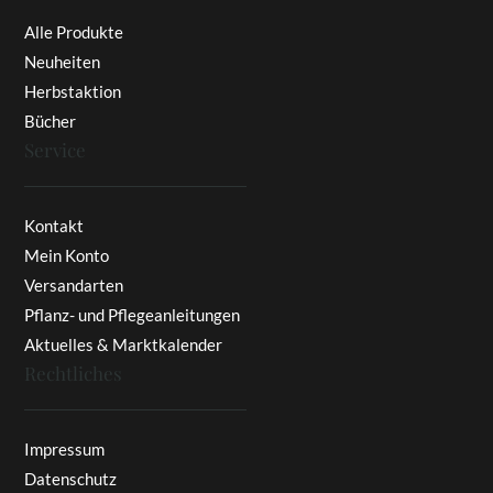
Alle Produkte
Neuheiten
Herbstaktion
Bücher
Service
Kontakt
Mein Konto
Versandarten
Pflanz- und Pflegeanleitungen
Aktuelles & Marktkalender
Rechtliches
Impressum
Datenschutz