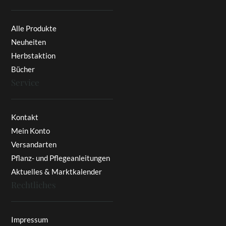
Alle Produkte
Neuheiten
Herbstaktion
Bücher
Service
Kontakt
Mein Konto
Versandarten
Pflanz- und Pflegeanleitungen
Aktuelles & Marktkalender
Rechtliches
Impressum