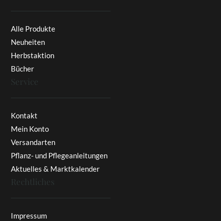
Alle Produkte
Neuheiten
Herbstaktion
Bücher
Service
Kontakt
Mein Konto
Versandarten
Pflanz- und Pflegeanleitungen
Aktuelles & Marktkalender
Rechtliches
Impressum