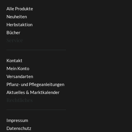
Alle Produkte
Neuheiten
Herbstaktion
Bücher
Service
Kontakt
Mein Konto
Versandarten
Pflanz- und Pflegeanleitungen
Aktuelles & Marktkalender
Rechtliches
Impressum
Datenschutz