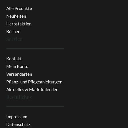
Alle Produkte
Neuheiten
Herbstaktion
Bücher
Service
Kontakt
Mein Konto
Versandarten
Pflanz- und Pflegeanleitungen
Aktuelles & Marktkalender
Rechtliches
Impressum
Datenschutz