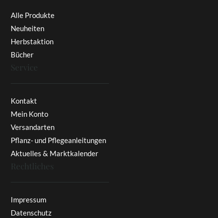
Alle Produkte
Neuheiten
Herbstaktion
Bücher
Service
Kontakt
Mein Konto
Versandarten
Pflanz- und Pflegeanleitungen
Aktuelles & Marktkalender
Rechtliches
Impressum
Datenschutz