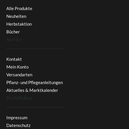
Alle Produkte
Neuheiten
Herbstaktion
Bücher
Service
Kontakt
Mein Konto
Versandarten
Pflanz- und Pflegeanleitungen
Aktuelles & Marktkalender
Rechtliches
Impressum
Datenschutz