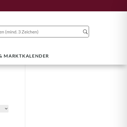
 & MARKTKALENDER