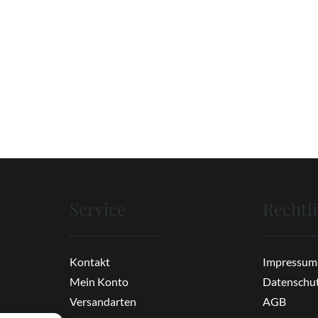
Service
Rechtl
Kontakt
Impressum
Mein Konto
Datenschu
Versandarten
AGB