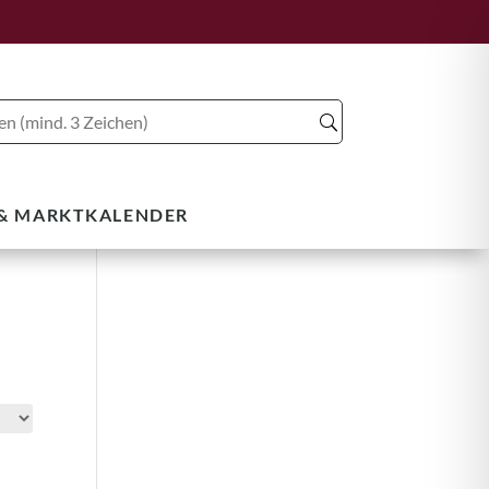
 & MARKTKALENDER