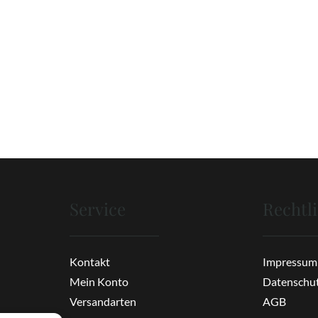
Service
Rechtl
Kontakt
Impressum
Mein Konto
Datenschu
Versandarten
AGB