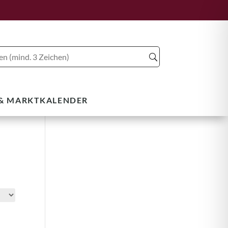
 & MARKTKALENDER