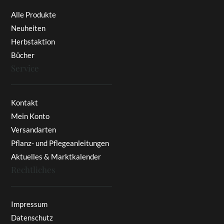
Alle Produkte
Neuheiten
Herbstaktion
Bücher
Service
Kontakt
Mein Konto
Versandarten
Pflanz- und Pflegeanleitungen
Aktuelles & Marktkalender
Rechtliches
Impressum
Datenschutz