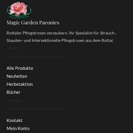
Magic Garden Paeonies
Rottaler Pfingstrosen verzaubern. Ihr Spezialist für Strauch-,
Stauden- und Intersektionelle Pfingstrosen aus dem Rottal.
Shop
Alle Produkte
Neuheiten
Herbstaktion
Bücher
Service
Kontakt
Mein Konto