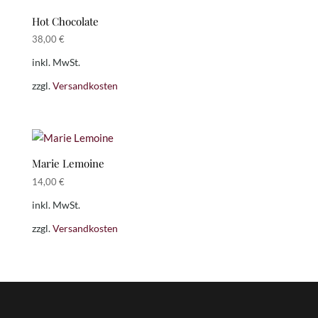
Hot Chocolate
38,00
€
inkl. MwSt.
zzgl.
Versandkosten
Marie Lemoine
14,00
€
inkl. MwSt.
zzgl.
Versandkosten