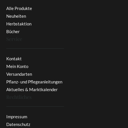
Alle Produkte
Neuheiten
Herbstaktion
Bücher
Service
Kontakt
Mein Konto
Versandarten
Pflanz- und Pflegeanleitungen
Aktuelles & Marktkalender
Rechtliches
Impressum
Datenschutz